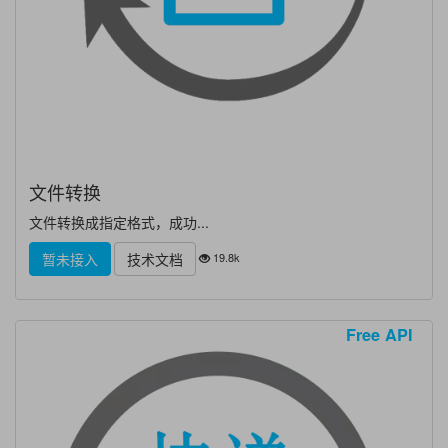
文件转换
文件转换成指定格式，成功...
19.8k
暂未接入
技术文档
Free API