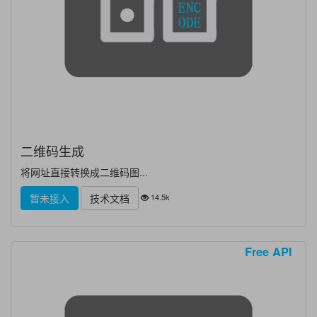
二维码生成
将网址直接转换成二维码图...
14.5k
暂未接入
技术文档
Free API