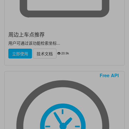
周边上车点推荐
用户可通过该功能检索坐标...
20.9k
立即使用
技术文档
Free API