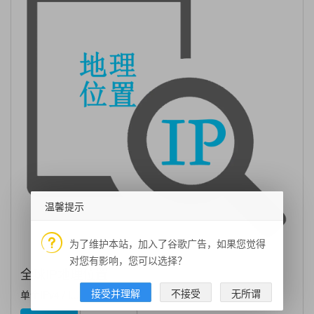
温馨提示
为了维护本站，加入了谷歌广告，如果您觉得
对您有影响，您可以选择？
全球IP地理位置
接受并理解
不接受
无所谓
单个IP​​v4 / I...