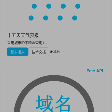
十五天天气预报
采用城市ID来精准查询1...
23.9k
暂未接入
技术文档
Free API