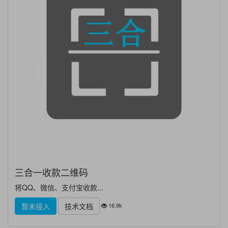
三合一收款二维码
将QQ、微信、支付宝收款...
16.9k
暂未接入
技术文档