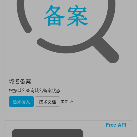
域名备案
根据域名查询域名备案状态
21.8k
暂未接入
技术文档
Free API