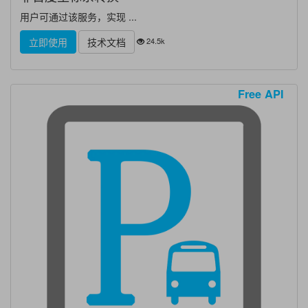
用户可通过该服务，实现 ...
24.5k
立即使用
技术文档
Free API