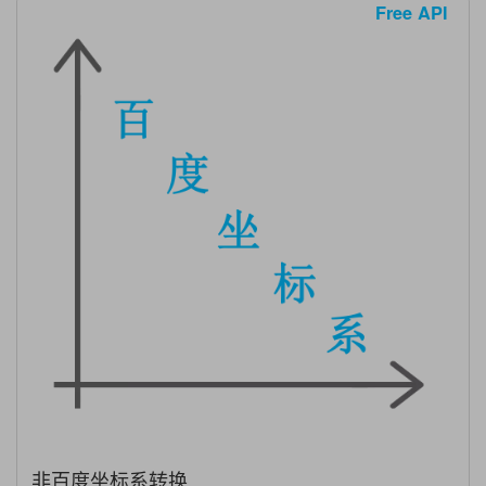
Free API
非百度坐标系转换