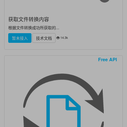
获取文件转换内容
根据文件转换成功所获取的...
14.3k
暂未接入
技术文档
Free API