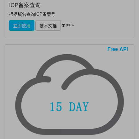
ICP备案查询
根据域名查询ICP备案号
33.8k
立即使用
技术文档
Free API