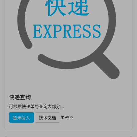
快递查询
可根据快递单号查询大部分...
40.2k
暂未接入
技术文档