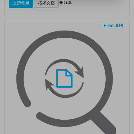
32.2k
立即使用
技术文档
Free API