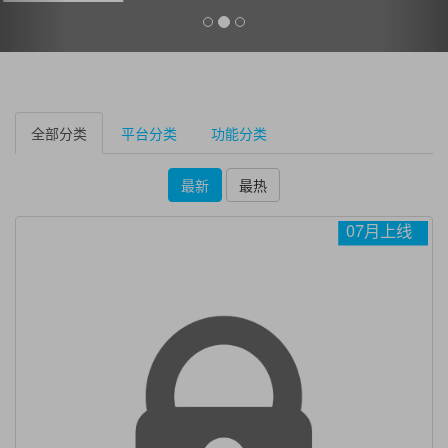
全部分类
平台分类
功能分类
最新
最热
07月上线