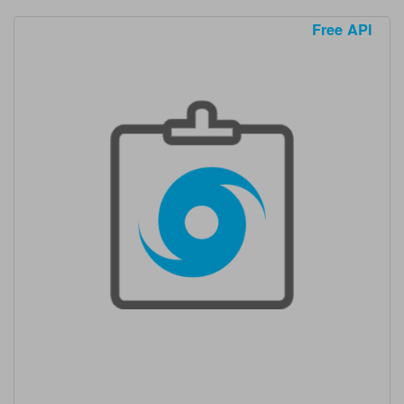
Free API