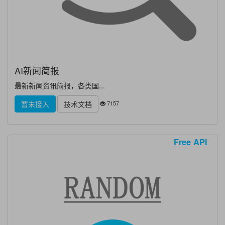
AI新闻简报
最新新闻资讯简报，各类国...
7157
暂未接入
技术文档
Free API