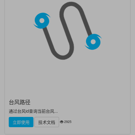
台风路径
通过台风id查询当前台风...
2925
立即使用
技术文档