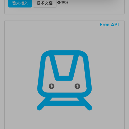
3652
暂未接入
技术文档
Free API