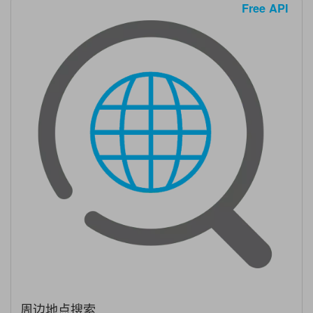
Free API
周边地点搜索