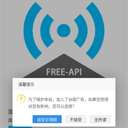
温馨提示
为了维护本站，加入了谷歌广告，如果您觉得
对您有影响，您可以选择？
国内运营商基站信息
接受并理解
不接受
无所谓
国内三网运营商基站位置信...