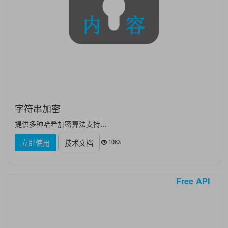
字符串加密
提供多种哈希加密算法支持...
1083
立即使用
技术文档
Free API