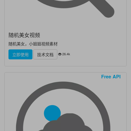
随机美女视频
随机美女，小姐姐视频素材
26.4k
立即使用
技术文档
Free API