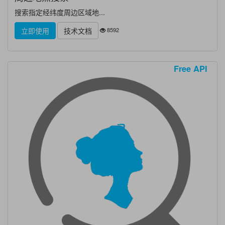
搜索指定经纬度周边区域地...
8592
立即使用
技术文档
Free API