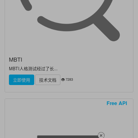
MBTI
MBTI人格测试经过了长...
7283
立即使用
技术文档
Free API