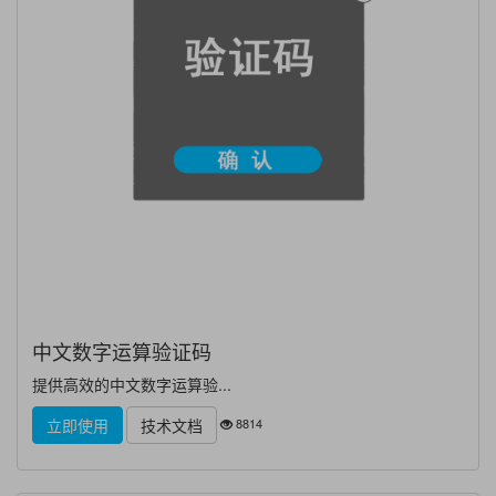
中文数字运算验证码
提供高效的中文数字运算验...
8814
立即使用
技术文档