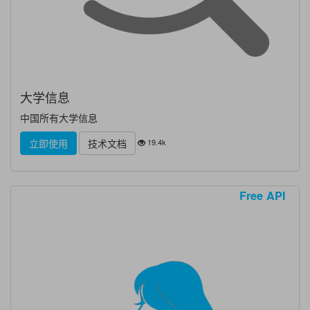
大学信息
中国所有大学信息
19.4k
立即使用
技术文档
Free API