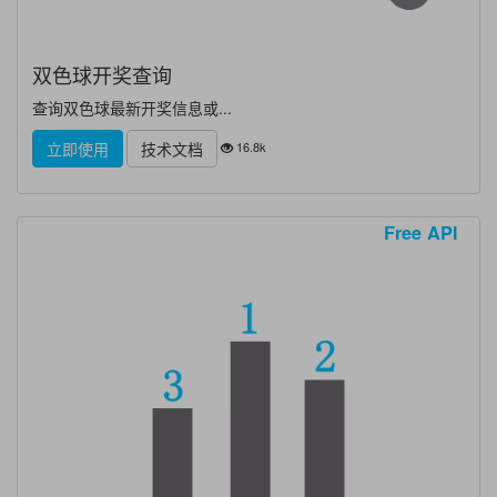
双色球开奖查询
查询双色球最新开奖信息或...
16.8k
立即使用
技术文档
Free API