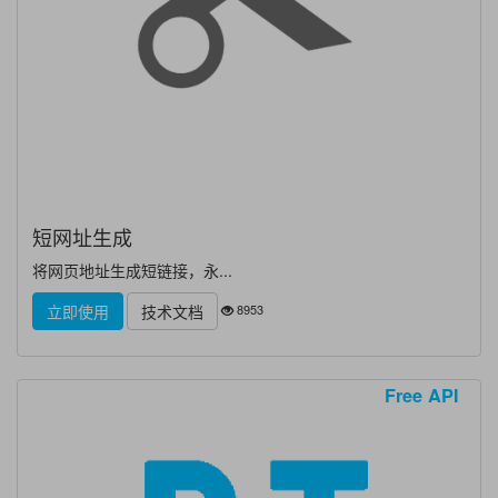
短网址生成
将网页地址生成短链接，永...
8953
立即使用
技术文档
Free API