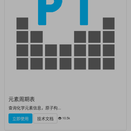
元素周期表
查询化学元素信息，原子构...
10.5k
立即使用
技术文档