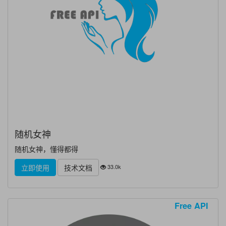
随机女神
随机女神，懂得都得
33.0k
立即使用
技术文档
Free API