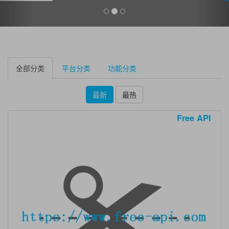
全部分类
平台分类
功能分类
最新
最热
Free API