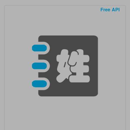
Free API