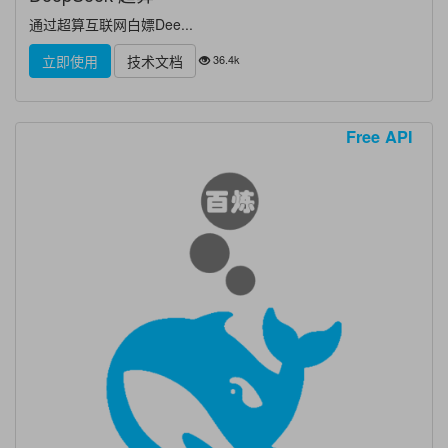
通过超算互联网白嫖Dee...
36.4k
立即使用
技术文档
Free API