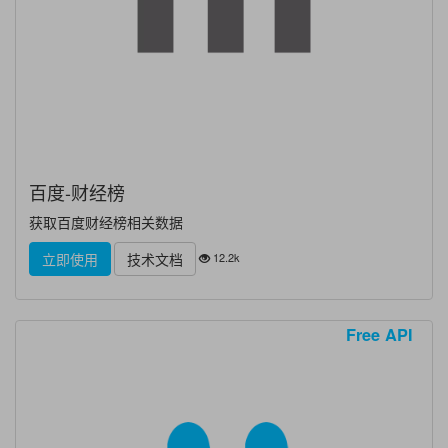
百度-财经榜
获取百度财经榜相关数据
12.2k
立即使用
技术文档
Free API