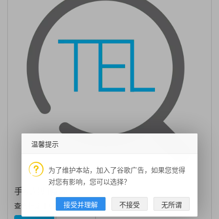
温馨提示
为了维护本站，加入了谷歌广告，如果您觉得
对您有影响，您可以选择？
手机号归属地
接受并理解
不接受
无所谓
查询指定手机号码归属地