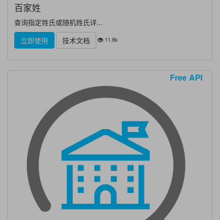
百家姓
查询指定姓氏或随机姓氏详...
11.8k
立即使用
技术文档
Free API