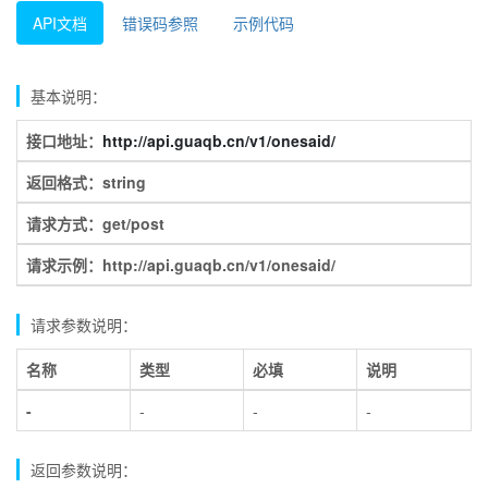
API文档
错误码参照
示例代码
基本说明：
接口地址：
http://api.guaqb.cn/v1/onesaid/
返回格式：string
请求方式：get/post
请求示例：http://api.guaqb.cn/v1/onesaid/
请求参数说明：
名称
类型
必填
说明
-
-
-
-
返回参数说明：