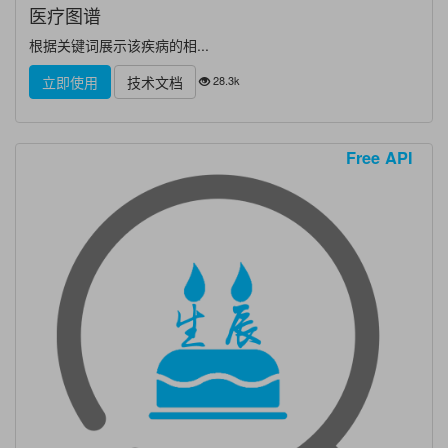
医疗图谱
根据关键词展示该疾病的相...
28.3k
立即使用
技术文档
Free API