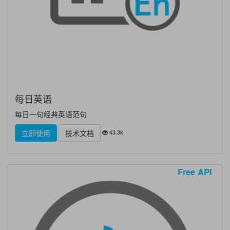
每日英语
每日一句经典英语范句
43.3k
立即使用
技术文档
Free API