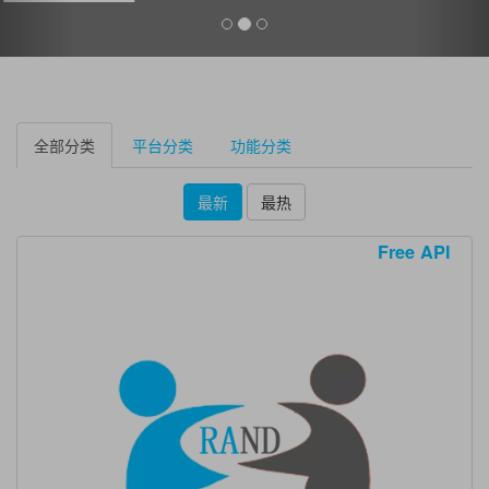
全部分类
平台分类
功能分类
最新
最热
Free API