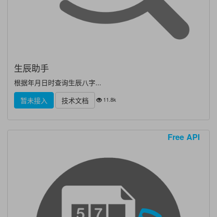
生辰助手
根据年月日时查询生辰八字...
11.8k
暂未接入
技术文档
Free API