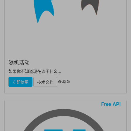
随机活动
如果你不知道现在该干什么...
23.2k
立即使用
技术文档
Free API