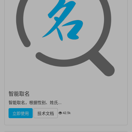
智能取名
智能取名，根据性别、姓氏...
42.5k
立即使用
技术文档