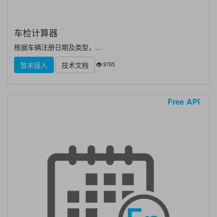
车检计算器
根据车辆注册日期及类型，...
9785
暂未接入
技术文档
Free API