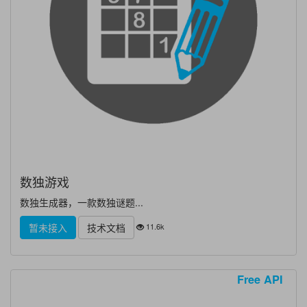
数独游戏
数独生成器，一款数独谜题...
11.6k
暂未接入
技术文档
Free API