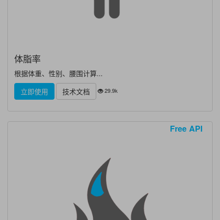
体脂率
根据体重、性别、腰围计算...
29.9k
立即使用
技术文档
Free API