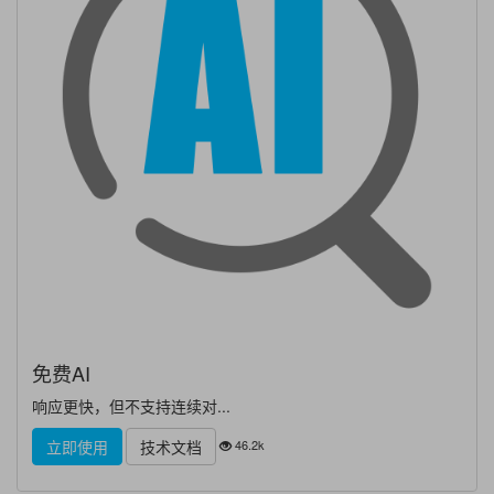
免费AI
响应更快，但不支持连续对...
46.2k
立即使用
技术文档