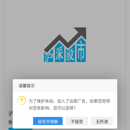
温馨提示
为了维护本站，加入了谷歌广告，如果您觉得
对您有影响，您可以选择？
沪深股市
接受并理解
不接受
无所谓
数据仅供参考，不作投资使...