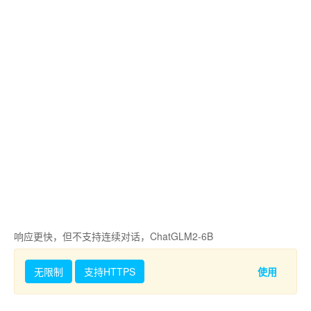
响应更快，但不支持连续对话，ChatGLM2-6B
无限制
支持HTTPS
使用