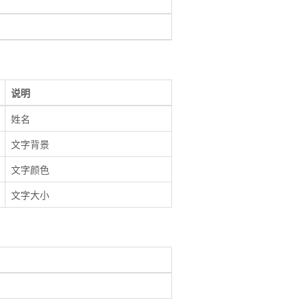
说明
姓名
文字背景
文字颜色
文字大小