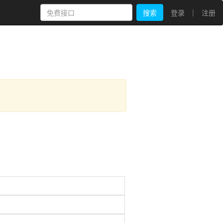
|
搜索
登录
注册