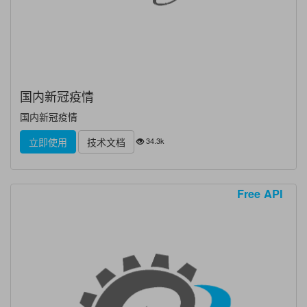
国内新冠疫情
国内新冠疫情
34.3k
立即使用
技术文档
Free API