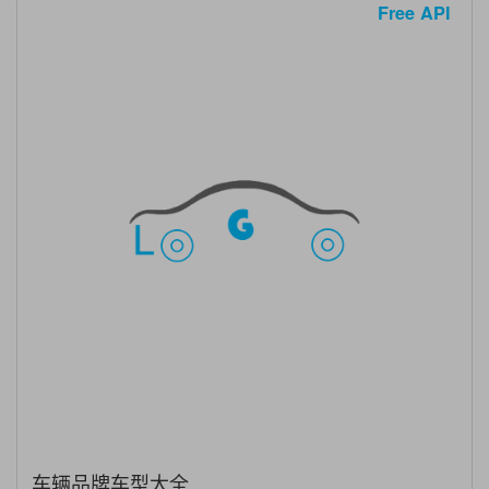
Free API
车辆品牌车型大全