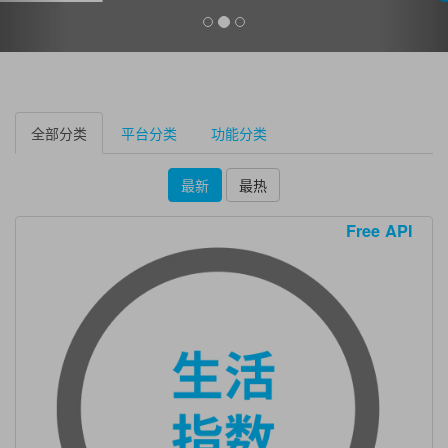
全部分类
平台分类
功能分类
最新
最热
Free API