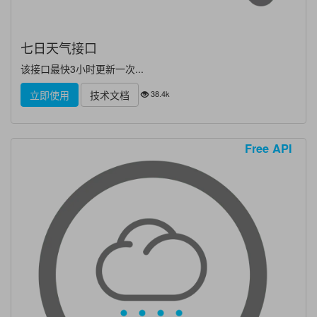
七日天气接口
该接口最快3小时更新一次...
38.4k
立即使用
技术文档
Free API