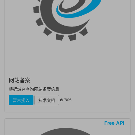
网站备案
根据域名查询网站备案信息
7093
暂未接入
技术文档
Free API