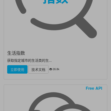
生活指数
获取指定城市的生活类的生...
26.8k
立即使用
技术文档
Free API