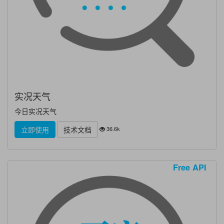
实况天气
今日实况天气
36.6k
立即使用
技术文档
Free API