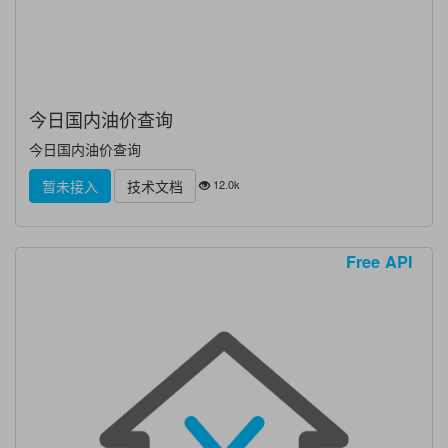
今日国内油价查询
今日国内油价查询
12.0k
暂未接入
技术文档
Free API