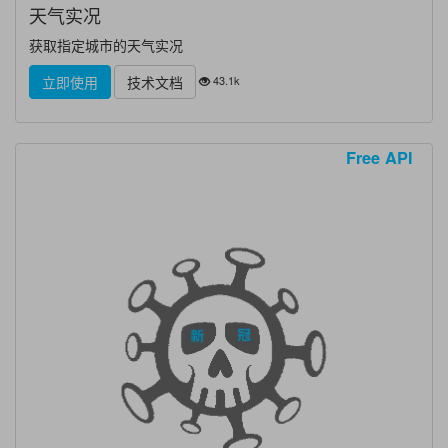
天气实况
获取指定城市的天气实况
43.1k
立即使用
技术文档
Free API