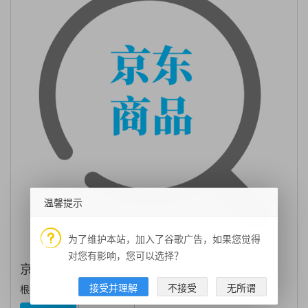
温馨提示
为了维护本站，加入了谷歌广告，如果您觉得
对您有影响，您可以选择？
京东商品价格
接受并理解
不接受
无所谓
根据京东id获取商品价格