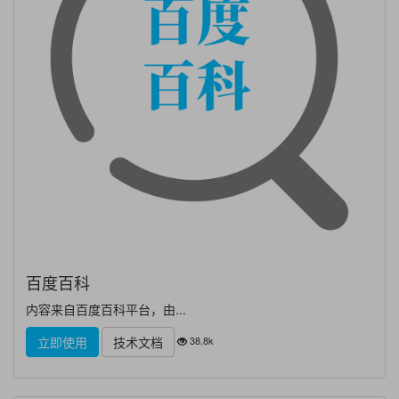
百度百科
内容来自百度百科平台，由...
38.8k
立即使用
技术文档