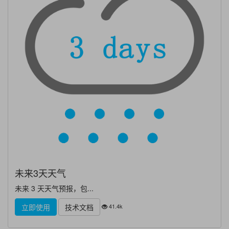
未来3天天气
未来 3 天天气预报，包...
41.4k
立即使用
技术文档