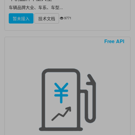
车辆品牌大全、车系、车型...
9771
暂未接入
技术文档
Free API