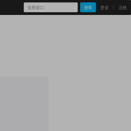
|
搜索
登录
注册