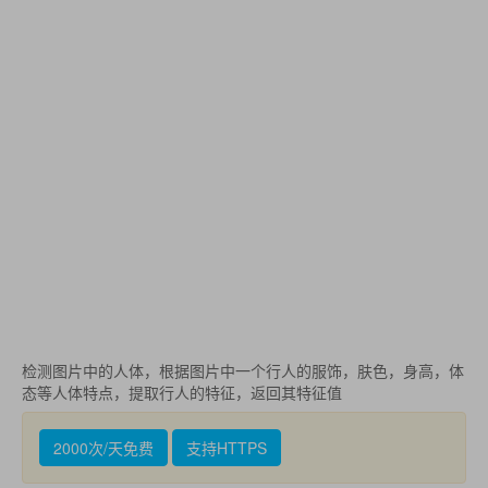
检测图片中的人体，根据图片中一个行人的服饰，肤色，身高，体
态等人体特点，提取行人的特征，返回其特征值
2000次/天免费
支持HTTPS