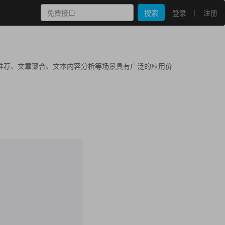
|
搜索
登录
注册
推荐、文章聚合、文本内容分析等场景具有广泛的应用价