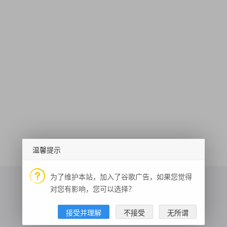
温馨提示
为了维护本站，加入了谷歌广告，如果您觉得
对您有影响，您可以选择？
接受并理解
不接受
无所谓
网址安全检测
数独游戏
微博热搜榜