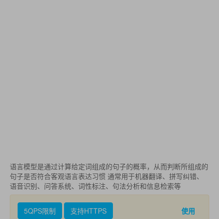
语言模型是通过计算给定词组成的句子的概率，从而判断所组成的
句子是否符合客观语言表达习惯 通常用于机器翻译、拼写纠错、
语音识别、问答系统、词性标注、句法分析和信息检索等
5QPS限制
支持HTTPS
使用