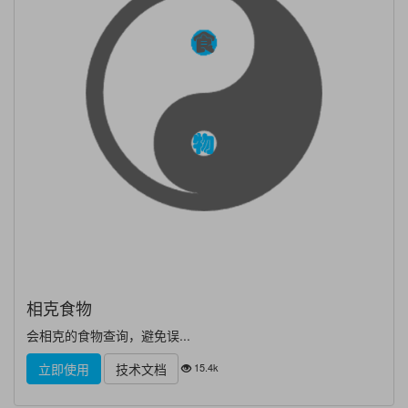
相克食物
会相克的食物查询，避免误...
15.4k
立即使用
技术文档