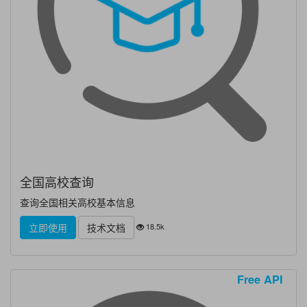
全国高校查询
查询全国相关高校基本信息
18.5k
立即使用
技术文档
Free API