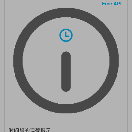
Free API
时间段的温馨提示