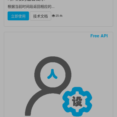
根据当前时间段返回相应的...
25.4k
立即使用
技术文档
Free API