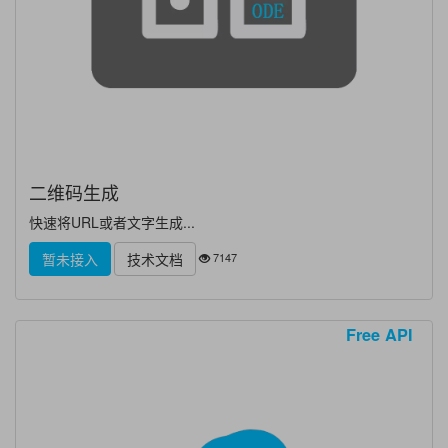
二维码生成
快速将URL或者文字生成...
7147
暂未接入
技术文档
Free API