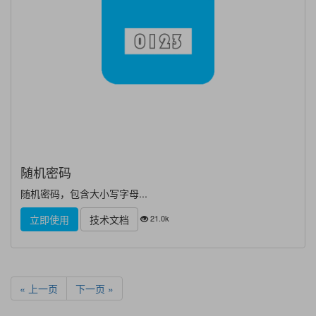
随机密码
随机密码，包含大小写字母...
21.0k
立即使用
技术文档
« 上一页
下一页 »