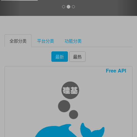
全部分类
平台分类
功能分类
最新
最热
Free API