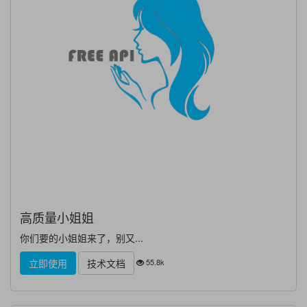
高质量小姐姐
你们要的小姐姐来了，别又...
55.8k
立即使用
技术文档