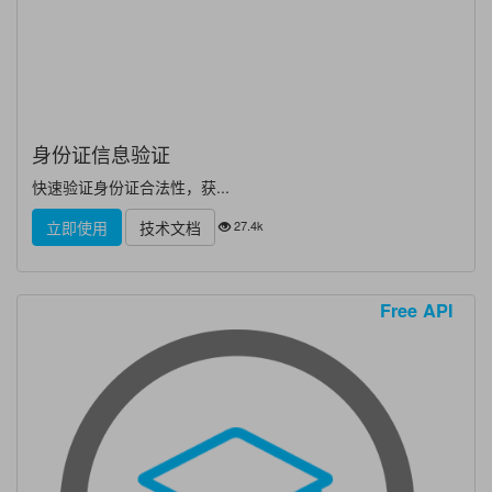
身份证信息验证
快速验证身份证合法性，获...
27.4k
立即使用
技术文档
Free API