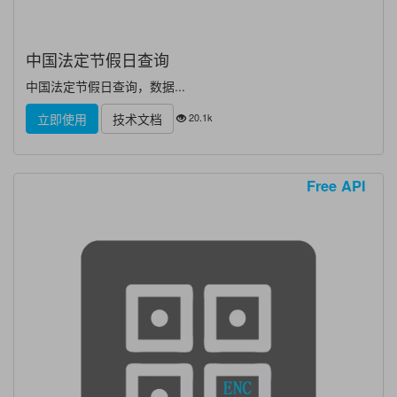
中国法定节假日查询
中国法定节假日查询，数据...
20.1k
立即使用
技术文档
Free API