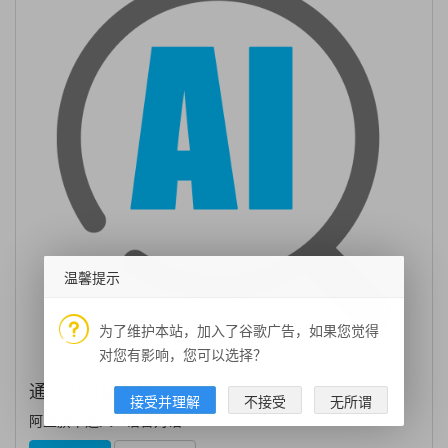
温馨提示
为了维护本站，加入了谷歌广告，如果您觉得
对您有影响，您可以选择？
通义AI对话大模型
接受并理解
不接受
无所谓
阿里旗下通义AI语言对话...