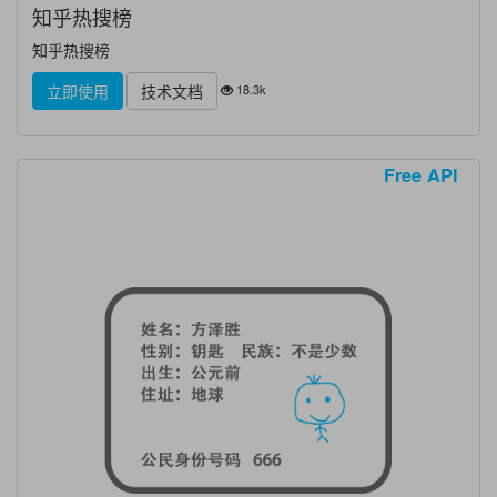
知乎热搜榜
知乎热搜榜
18.3k
立即使用
技术文档
Free API