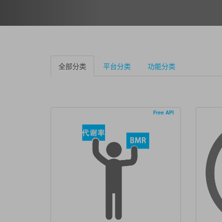
全部分类
平台分类
功能分类
Free API