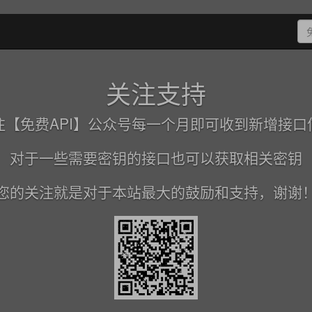
关注支持
注【免费API】公众号每一个月即可收到新增接口
对于一些需要密钥的接口也可以获取相关密钥
您的关注就是对于本站最大的鼓励和支持，谢谢