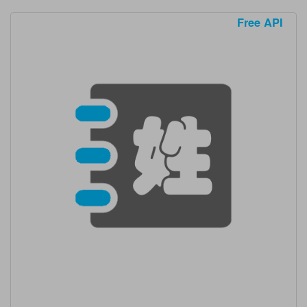
Free API