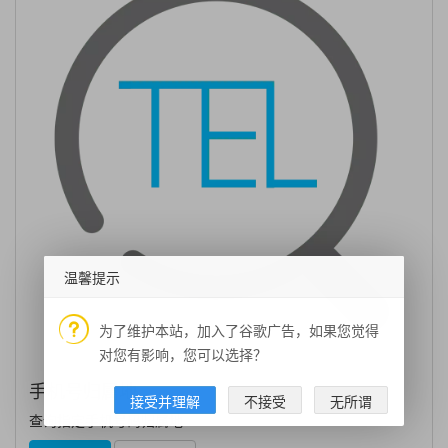
温馨提示
为了维护本站，加入了谷歌广告，如果您觉得
对您有影响，您可以选择？
手机号归属地
接受并理解
不接受
无所谓
查询指定手机号码归属地