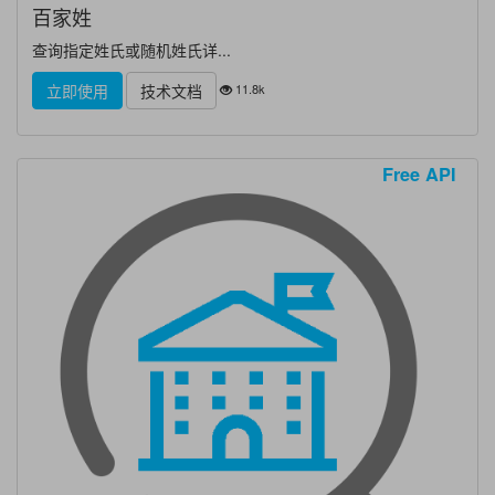
百家姓
查询指定姓氏或随机姓氏详...
11.8k
立即使用
技术文档
Free API