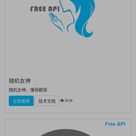
随机女神
随机女神，懂得都得
33.0k
立即使用
技术文档
Free API