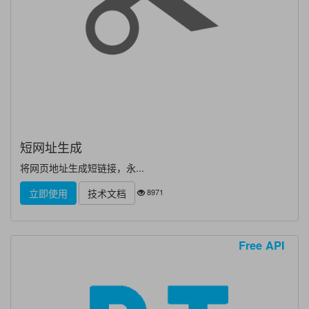
短网址生成
将网页地址生成短链接，永...
8971
立即使用
技术文档
Free API