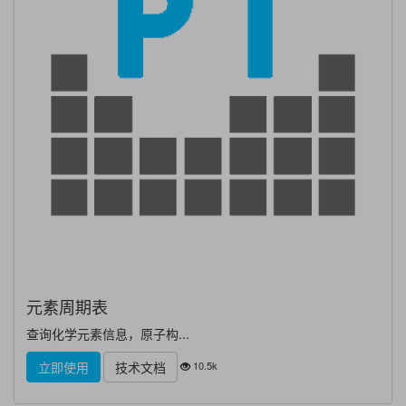
元素周期表
查询化学元素信息，原子构...
10.5k
立即使用
技术文档