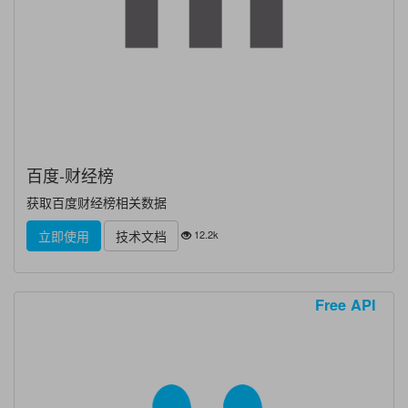
百度-财经榜
获取百度财经榜相关数据
12.2k
立即使用
技术文档
Free API