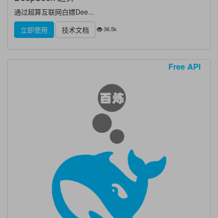
通过超算互联网白嫖Dee...
36.5k
立即使用
技术文档
Free API