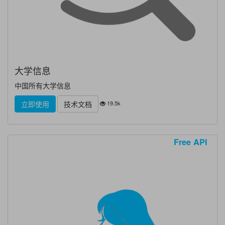
大学信息
中国所有大学信息
19.5k
立即使用
技术文档
Free API