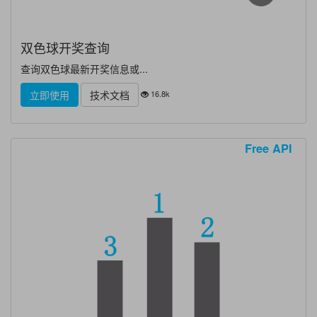
双色球开奖查询
查询双色球最新开奖信息或...
16.8k
立即使用
技术文档
Free API