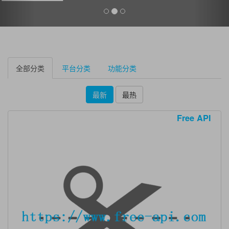
全部分类
平台分类
功能分类
最新
最热
Free API