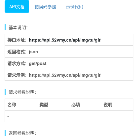
API文档
错误码参照
示例代码
基本说明：
接口地址：
https://api.52vmy.cn/api/img/tu/girl
返回格式：json
请求方式：get/post
请求示例：https://api.52vmy.cn/api/img/tu/girl
请求参数说明：
名称
类型
必填
说明
-
-
-
-
返回参数说明：