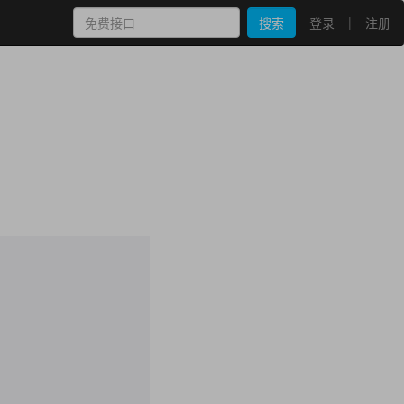
|
搜索
登录
注册