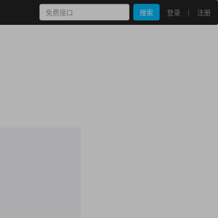
|
搜索
登录
注册