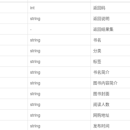
int
返回码
string
返回说明
-
返回结果集
string
书名
string
分类
string
标签
string
书名简介
string
图书内容简介
string
图书封面
string
阅读人数
string
网购地址
string
发布时间