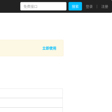
|
搜索
登录
注册
立即使用