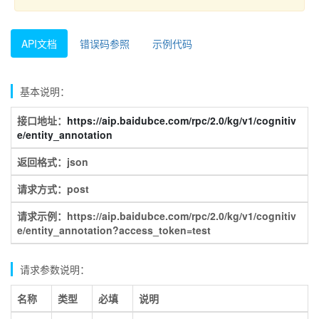
API文档
错误码参照
示例代码
基本说明：
接口地址：
https://aip.baidubce.com/rpc/2.0/kg/v1/cognitiv
e/entity_annotation
返回格式：json
请求方式：post
请求示例：https://aip.baidubce.com/rpc/2.0/kg/v1/cognitiv
e/entity_annotation?access_token=test
请求参数说明：
名称
类型
必填
说明