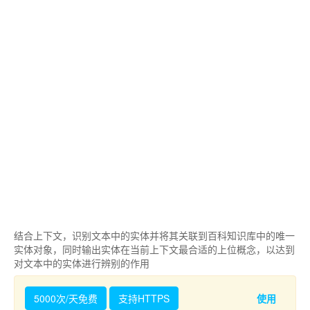
结合上下文，识别文本中的实体并将其关联到百科知识库中的唯一
实体对象，同时输出实体在当前上下文最合适的上位概念，以达到
对文本中的实体进行辨别的作用
5000次/天免费
支持HTTPS
使用