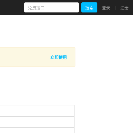
|
搜索
登录
注册
立即使用