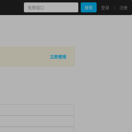
|
搜索
登录
注册
立即使用