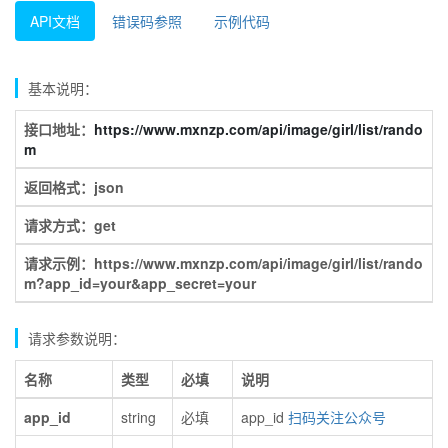
API文档
错误码参照
示例代码
基本说明：
接口地址：
https://www.mxnzp.com/api/image/girl/list/rando
m
返回格式：json
请求方式：get
请求示例：https://www.mxnzp.com/api/image/girl/list/rando
m?app_id=your&app_secret=your
请求参数说明：
名称
类型
必填
说明
app_id
string
必填
app_id
扫码关注公众号