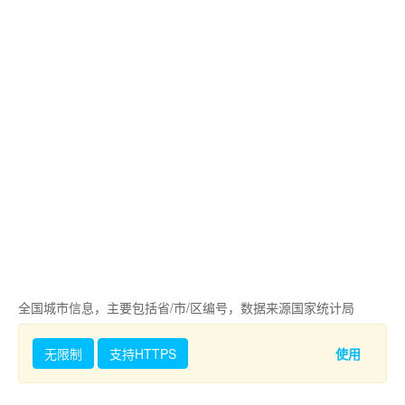
全国城市信息，主要包括省/市/区编号，数据来源国家统计局
无限制
支持HTTPS
使用