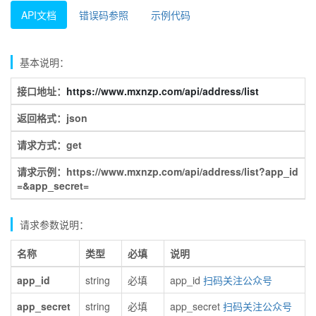
API文档
错误码参照
示例代码
基本说明：
接口地址：
https://www.mxnzp.com/api/address/list
返回格式：json
请求方式：get
请求示例：https://www.mxnzp.com/api/address/list?app_id
=&app_secret=
请求参数说明：
名称
类型
必填
说明
app_id
string
必填
app_id
扫码关注公众号
app_secret
string
必填
app_secret
扫码关注公众号