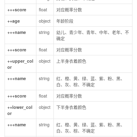
+++score
float
对应概率分数
++age
object
年龄阶段
+++name
string
幼儿、青少年、青年、中年、老年、不
确定
+++score
float
对应概率分数
++upper_col
object
上半身衣着颜色
or
+++name
string
红、橙、黄、绿、蓝、紫、粉、黑、
白、灰、棕、不确定
+++score
float
对应概率分数
++lower_col
object
下半身衣着颜色
or
+++name
string
红、橙、黄、绿、蓝、紫、粉、黑、
白、灰、棕、不确定