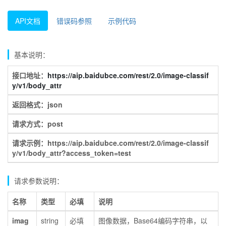
API文档
错误码参照
示例代码
基本说明：
接口地址：
https://aip.baidubce.com/rest/2.0/image-classif
y/v1/body_attr
返回格式：json
请求方式：post
请求示例：https://aip.baidubce.com/rest/2.0/image-classif
y/v1/body_attr?access_token=test
请求参数说明：
名称
类型
必填
说明
imag
string
必填
图像数据，Base64编码字符串，以