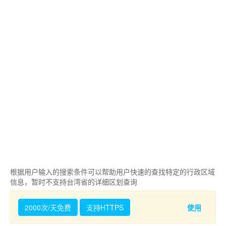
根据用户输入的搜索条件可以帮助用户快速的查找特定的行政区域
信息，暂时不支持台湾省的详细区划查询
2000次/天免费
支持HTTPS
使用