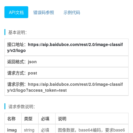
API文档
错误码参照
示例代码
基本说明：
接口地址：
https://aip.baidubce.com/rest/2.0/image-classif
y/v2/logo
返回格式：json
请求方式：post
请求示例：https://aip.baidubce.com/rest/2.0/image-classif
y/v2/logo?access_token=test
请求参数说明：
名称
类型
必填
说明
imag
string
必填
图像数据，base64编码，要求base6