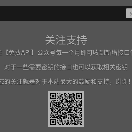
关注支持
注【免费API】公众号每一个月即可收到新增接口
对于一些需要密钥的接口也可以获取相关密钥
您的关注就是对于本站最大的鼓励和支持，谢谢