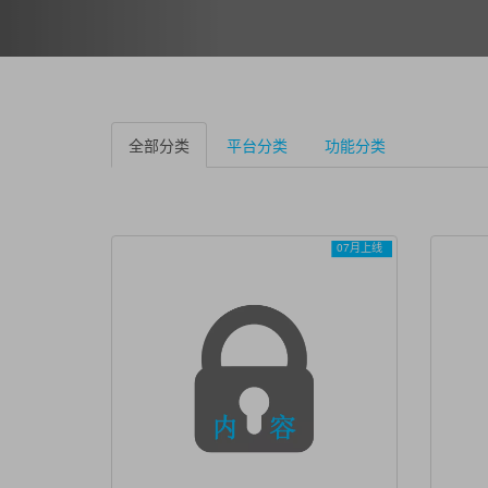
全部分类
平台分类
功能分类
07月上线