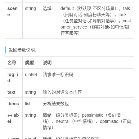
scen
string
选填
default（默认项-不区分场景），talk
e
（闲聊对话-如度秘聊天等），task
（任务型对话-如导航对话等），cust
omer_service（客服对话-如电信/银
行客服等）
返回参数说明：
名称
类型
说明
log_i
uint64
请求唯一标识码
d
text
string
输入的对话文本内容
items
list
分析结果数组
++lab
string
情绪一级分类标签；pessimistic（负向情
el
绪）、neutral（中性情绪）、optimistic（正向
情绪）
++pro
doubl
情绪一级分类标签对应的概率