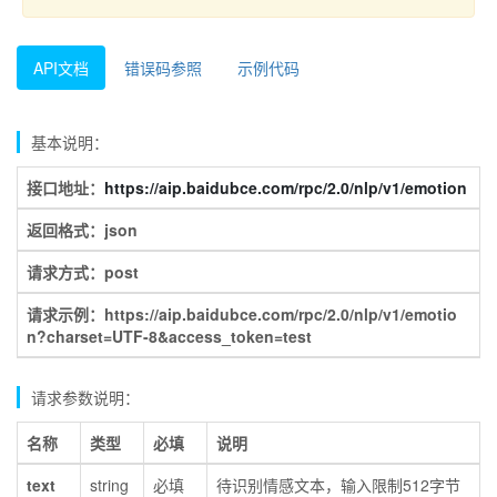
API文档
错误码参照
示例代码
基本说明：
接口地址：
https://aip.baidubce.com/rpc/2.0/nlp/v1/emotion
返回格式：json
请求方式：post
请求示例：https://aip.baidubce.com/rpc/2.0/nlp/v1/emotio
n?charset=UTF-8&access_token=test
请求参数说明：
名称
类型
必填
说明
text
string
必填
待识别情感文本，输入限制512字节