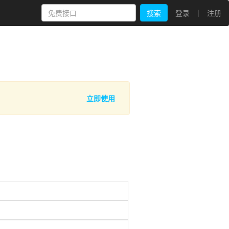
|
搜索
登录
注册
立即使用