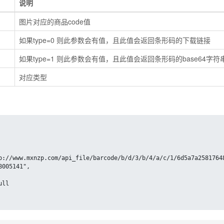
说明
图片对应的商品code值
如果type=0 则此参数会有值，且此值会返回条形码的下载链接
如果type=1 则此参数会有值，且此值会返回条形码的base64字符
对应类型