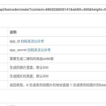
/barcode/create?content=6902538005141&width=500&height=3
说明
app_id
扫码关注公众号
app_secret
扫码关注公众号
需要生成二维码的商品code值
生成的图片宽度，默认500
生成图片的高度，默认300
返回类型，0-生成条形码图片的地址链接 1-生成条形码图片的bas