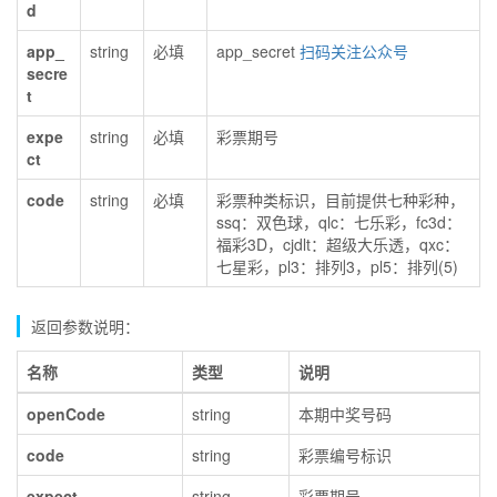
d
app_
string
必填
app_secret
扫码关注公众号
secre
t
expe
string
必填
彩票期号
ct
code
string
必填
彩票种类标识，目前提供七种彩种，
ssq：双色球，qlc：七乐彩，fc3d：
福彩3D，cjdlt：超级大乐透，qxc：
七星彩，pl3：排列3，pl5：排列(5)
返回参数说明：
名称
类型
说明
openCode
string
本期中奖号码
code
string
彩票编号标识
expect
string
彩票期号