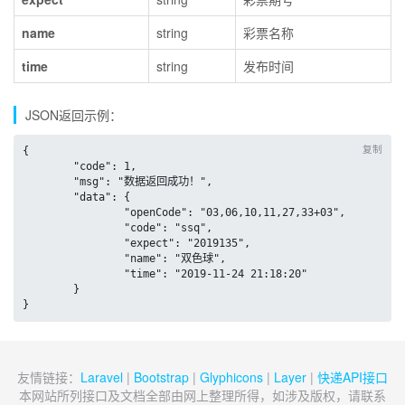
name
string
彩票名称
time
string
发布时间
JSON返回示例：
复制
{

	"code": 1,

	"msg": "数据返回成功！",

	"data": {

		"openCode": "03,06,10,11,27,33+03",

		"code": "ssq",

		"expect": "2019135",

		"name": "双色球",

		"time": "2019-11-24 21:18:20"

	}

}
友情链接：
Laravel
|
Bootstrap
|
Glyphicons
|
Layer
|
快递API接口
本网站所列接口及文档全部由网上整理所得，如涉及版权，请联系