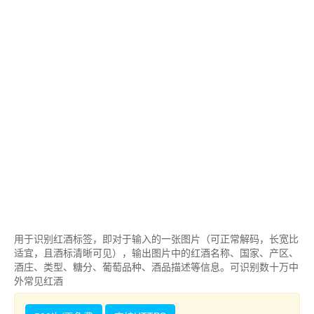
用于识别红酒标签，即对于输入的一张图片（可正常解码，长宽比
适宜，且酒标清晰可见），输出图片中的红酒名称、国家、产区、
酒庄、类型、糖分、葡萄品种、酒品描述等信息。可识别数十万中
外常见红酒