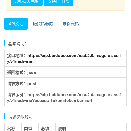
500次/天免费
支持HTTPS
API文档
错误码参照
示例代码
基本说明：
接口地址：
https://aip.baidubce.com/rest/2.0/image-classif
y/v1/redwine
返回格式：json
请求方式：post
请求示例：https://aip.baidubce.com/rest/2.0/image-classif
y/v1/redwine?access_token=token&url=url
请求参数说明：
名称
类型
必填
说明