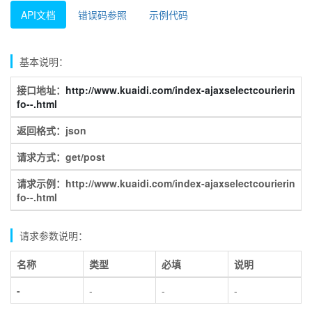
API文档
错误码参照
示例代码
基本说明：
接口地址：
http://www.kuaidi.com/index-ajaxselectcourierin
fo--.html
返回格式：json
请求方式：get/post
请求示例：http://www.kuaidi.com/index-ajaxselectcourierin
fo--.html
请求参数说明：
名称
类型
必填
说明
-
-
-
-