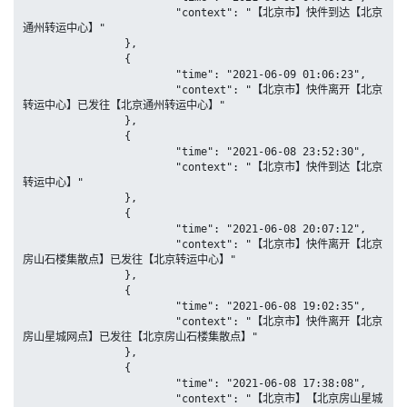
			"context": "【北京市】快件到达【北京
通州转运中心】"

		},

		{

			"time": "2021-06-09 01:06:23",

			"context": "【北京市】快件离开【北京
转运中心】已发往【北京通州转运中心】"

		},

		{

			"time": "2021-06-08 23:52:30",

			"context": "【北京市】快件到达【北京
转运中心】"

		},

		{

			"time": "2021-06-08 20:07:12",

			"context": "【北京市】快件离开【北京
房山石楼集散点】已发往【北京转运中心】"

		},

		{

			"time": "2021-06-08 19:02:35",

			"context": "【北京市】快件离开【北京
房山星城网点】已发往【北京房山石楼集散点】"

		},

		{

			"time": "2021-06-08 17:38:08",

			"context": "【北京市】【北京房山星城