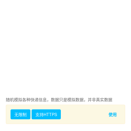
随机模拟各种快递信息，数据只是模拟数据，并非真实数据
无限制
支持HTTPS
使用