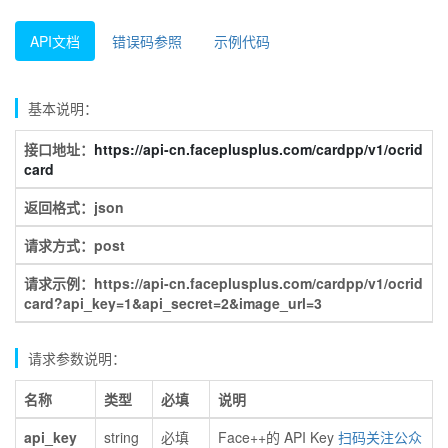
API文档
错误码参照
示例代码
基本说明：
接口地址：
https://api-cn.faceplusplus.com/cardpp/v1/ocrid
card
返回格式：json
请求方式：post
请求示例：https://api-cn.faceplusplus.com/cardpp/v1/ocrid
card?api_key=1&api_secret=2&image_url=3
请求参数说明：
名称
类型
必填
说明
api_key
string
必填
Face++的 API Key
扫码关注公众