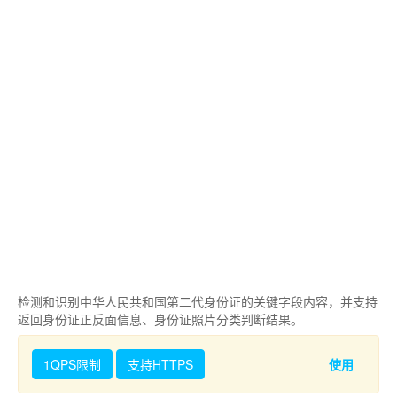
检测和识别中华人民共和国第二代身份证的关键字段内容，并支持
返回身份证正反面信息、身份证照片分类判断结果。
1QPS限制
支持HTTPS
使用