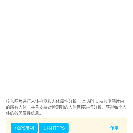
传入图片进行人体检测和人体属性分析。 本 API 支持检测图片内
的所有人体，并且支持对检测到的人体直接进行分析，获得每个人
体的各类属性信息。
1QPS限制
支持HTTPS
使用