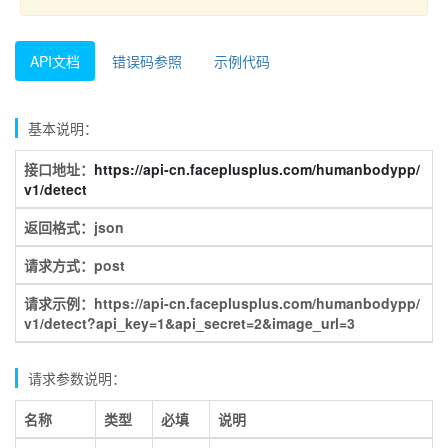
API文档
错误码参照
示例代码
基本说明：
接口地址：
https://api-cn.faceplusplus.com/humanbodypp/
v1/detect
返回格式：json
请求方式：post
请求示例：https://api-cn.faceplusplus.com/humanbodypp/
v1/detect?api_key=1&api_secret=2&image_url=3
请求参数说明：
名称
类型
必填
说明