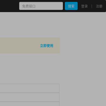
|
搜索
登录
注册
立即使用