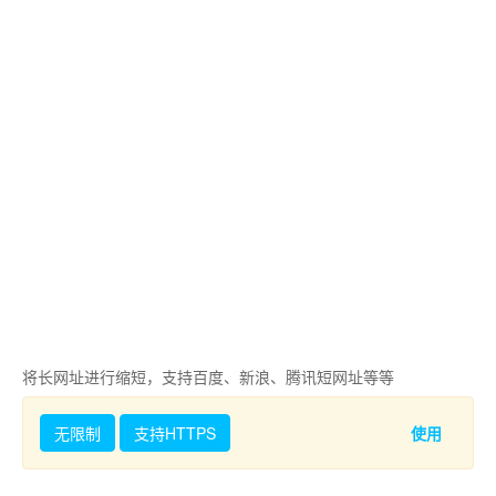
将长网址进行缩短，支持百度、新浪、腾讯短网址等等
无限制
支持HTTPS
使用