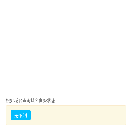
根据域名查询域名备案状态
无限制