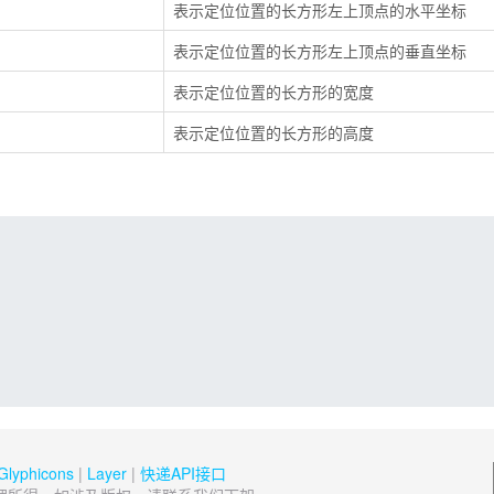
表示定位位置的长方形左上顶点的水平坐标
表示定位位置的长方形左上顶点的垂直坐标
表示定位位置的长方形的宽度
表示定位位置的长方形的高度
Glyphicons
|
Layer
|
快递API接口