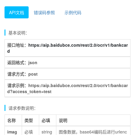
API文档
错误码参照
示例代码
基本说明：
接口地址：
https://aip.baidubce.com/rest/2.0/ocr/v1/bankcar
d
返回格式：json
请求方式：post
请求示例：https://aip.baidubce.com/rest/2.0/ocr/v1/bankcar
d?access_token=test
请求参数说明：
名称
类型
必填
说明
imag
必填
string
图像数据，base64编码后进行urlenc